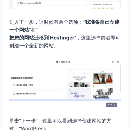
进入下一步，这时候有两个选项：“
我准备自己创建
一个网站
”和“
把您的网站迁移到 Hostinger
”，这里选择前者即可
创建一个全新的网站。
单击“下一步”，这里可以看到选择创建网站的方
式：“WordPress