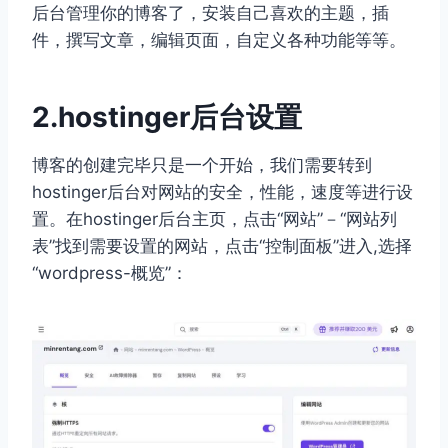
后台管理你的博客了，安装自己喜欢的主题，插
件，撰写文章，编辑页面，自定义各种功能等等。
2.hostinger后台设置
博客的创建完毕只是一个开始，我们需要转到
hostinger后台对网站的安全，性能，速度等进行设
置。在hostinger后台主页，点击“网站”－“网站列
表”找到需要设置的网站，点击“控制面板”进入,选择
“wordpress-概览”：