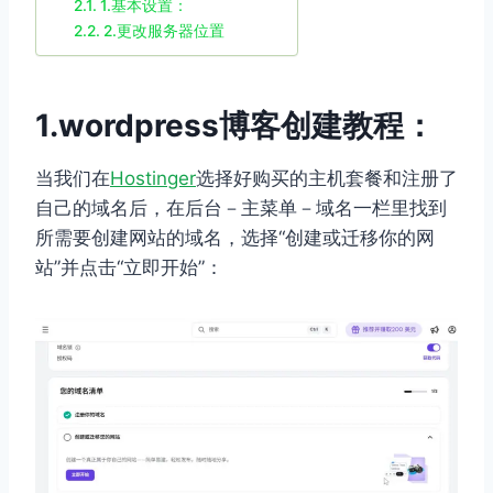
1.基本设置：
2.更改服务器位置
1.wordpress博客创建教程：
当我们在
Hostinger
选择好购买的主机套餐和注册了
自己的域名后，在后台－主菜单－域名一栏里找到
所需要创建网站的域名，选择“创建或迁移你的网
站”并点击“立即开始”：