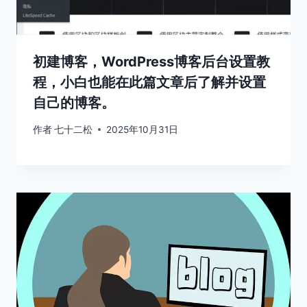
初建博客，WordPress博客后台设置教
程，小白也能在此篇文章后了解并设置
自己的博客。
作者
七十二松
2025年10月31日