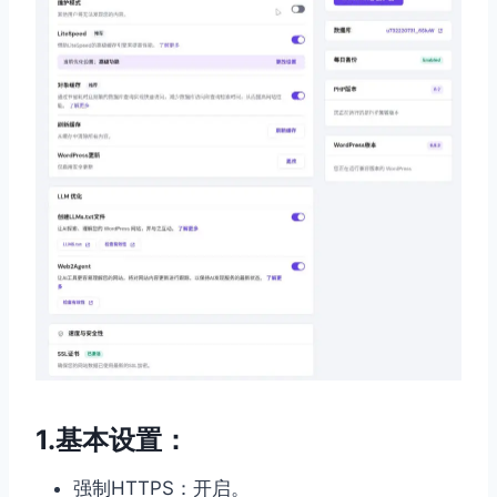
1.基本设置：
强制HTTPS：开启。