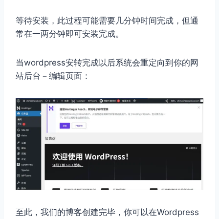
等待安装，此过程可能需要几分钟时间完成，但通
常在一两分钟即可安装完成。
当wordpress安转完成以后系统会重定向到你的网
站后台－编辑页面：
至此，我们的博客创建完毕，你可以在Wordpress