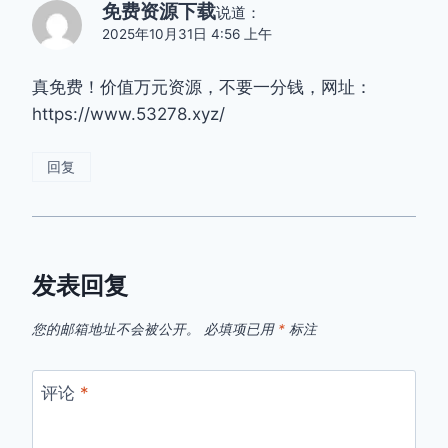
免费资源下载
说道：
2025年10月31日 4:56 上午
真免费！价值万元资源，不要一分钱，网址：
https://www.53278.xyz/
回复
发表回复
您的邮箱地址不会被公开。
必填项已用
*
标注
评论
*