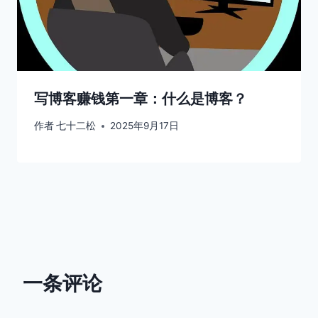
写博客赚钱第一章：什么是博客？
作者
七十二松
2025年9月17日
一条评论