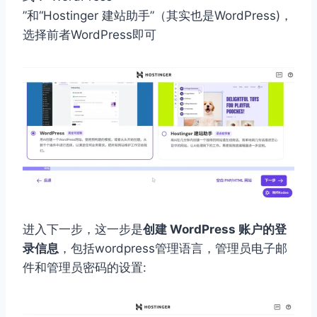
”和“Hostinger 建站助手”（其实也是WordPress)，
选择前者WordPress即可
进入下一步，这一步是
创建 WordPress 账户的登
录信息
，包括wordpress管理语言，管理员电子邮
件和管理员密码的设置: