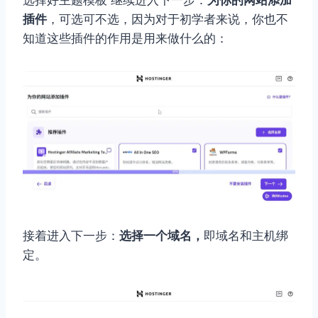
插件
，可选可不选，因为对于初学者来说，你也不
知道这些插件的作用是用来做什么的：
接着进入下一步：
选择一个域名，
即域名和主机绑
定。