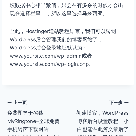
坡数据中心相当紧俏，只会在有多余的时候才会出
现在选择栏里），所以这里选择马来西亚。
至此，Hostinger建站教程结束，我们可以转到
Wordpress后台管理我们的博客网站了，
Wordpress后台登录地址默认为：
www.yoursite.com/wp-admin或者
www.yoursite.com/wp-login.php。
文
上一页
下一步
免费即等于省钱，
初建博客，WordPress
章
MyRingtone–全球免费
博客后台设置教程，小
导
手机铃声下载网站，
白也能在此篇文章后了