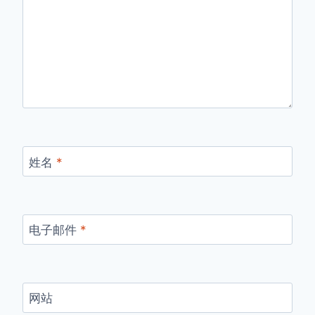
姓名
*
电子邮件
*
网站