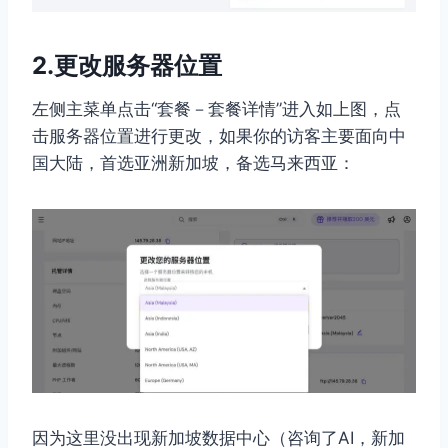
2.更改服务器位置
左侧主菜单点击“套餐－套餐详情”进入如上图，点
击服务器位置进行更改，如果你的访客主要面向中
国大陆，首选亚洲新加坡，备选马来西亚：
因为这里没出现新加坡数据中心（咨询了AI，新加