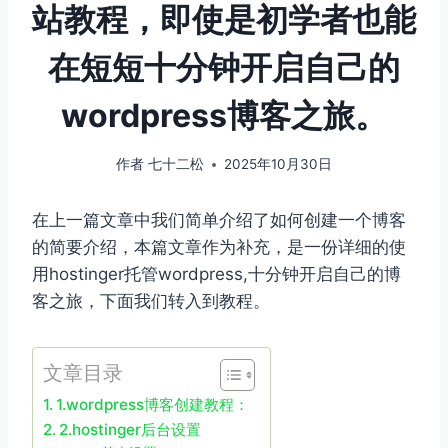
站教程，即使是初学者也能
在短短十分钟开启自己的
wordpress博客之旅。
作者
七十二松
2025年10月30日
在上一篇文章中我们简单介绍了如何创建一个博客
的简要介绍，本篇文章作为补充，是一份详细的使
用hostinger托管wordpress,十分钟开启自己的博
客之旅，下面我们转入到教程。
文章目录
1.wordpress博客创建教程：
2.hostinger后台设置