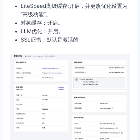
LiteSpeed高级缓存:开启，并更改优化设置为
“高级功能”。
对象缓存：开启。
LLM优化：开启。
SSL证书：默认是激活的。