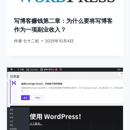
写博客赚钱第二章：为什么要将写博客
作为一项副业收入？
作者
七十二松
2025年10月4日