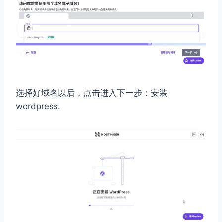
选择好域名以后，点击进入下一步：安装
wordpress.