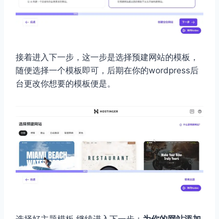
接着进入下一步，这一步是选择预建网站的模板，
随便选择一个模板即可，后期在你的wordpress后
台更改你想要的模板便是。
选择好主题模板 继续进入下一步：
为你的网站添加