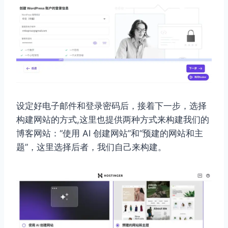
设定好电子邮件和登录密码后，接着下一步，选择
构建网站的方式,这里也提供两种方式来构建我们的
博客网站：“使用 AI 创建网站”和“预建的网站和主
题”，这里选择后者，我们自己来构建。